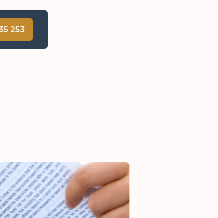
35 253