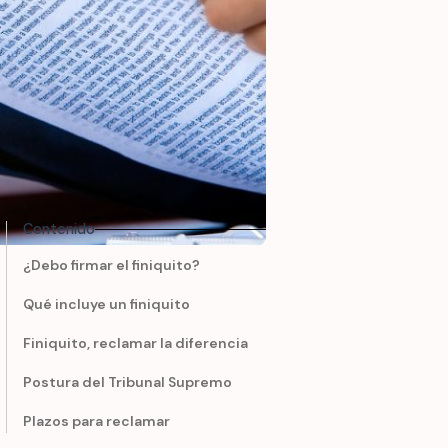
Contenido
¿Debo firmar el finiquito?
Qué incluye un finiquito
Finiquito, reclamar la diferencia
Postura del Tribunal Supremo
Plazos para reclamar