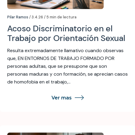
Pilar Ramos
/ 3.4.26 / 5 min de lectura
Acoso Discriminatorio en el
Trabajo por Orientación Sexual
Resulta extremadamente llamativo cuando observas
que, EN ENTORNOS DE TRABAJO FORMADO POR
personas adultas, que se presupone que son
personas maduras y con formación, se aprecian casos
de homofobia en el trabajo,…
Ver mas