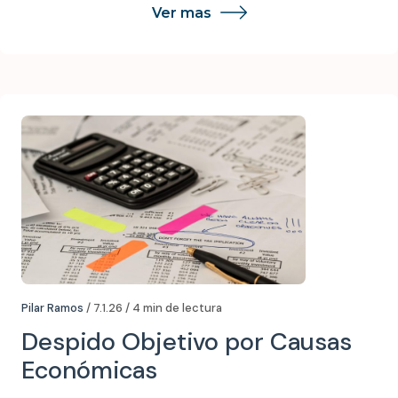
Ver mas
Pilar Ramos
/ 7.1.26 / 4 min de lectura
Despido Objetivo por Causas
Económicas