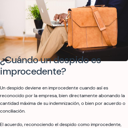
¿Cuándo un despido es
improcedente?
Un despido deviene en improcedente cuando así es
reconocido por la empresa, bien directamente abonando la
cantidad máxima de su indemnización, o bien por acuerdo o
conciliación.
El acuerdo, reconociendo el despido como improcedente,