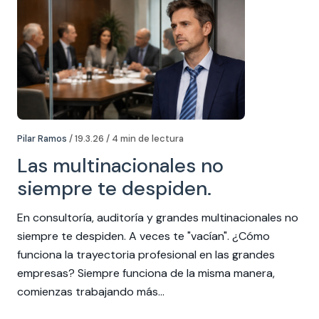
Pilar Ramos
/ 19.3.26 / 4 min de lectura
Las multinacionales no
siempre te despiden.
En consultoría, auditoría y grandes multinacionales no
siempre te despiden. A veces te "vacían". ¿Cómo
funciona la trayectoria profesional en las grandes
empresas? Siempre funciona de la misma manera,
comienzas trabajando más…