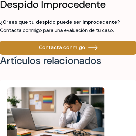
Despido Improcedente
¿Crees que tu despido puede ser improcedente?
Contacta conmigo para una evaluación de tu caso.
Contacta conmigo
Artículos relacionados