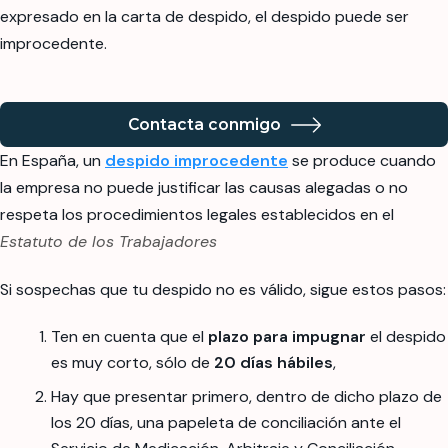
expresado en la carta de despido, el despido puede ser
improcedente.
Contacta conmigo
En España, un
despido improcedente
se produce cuando
la empresa no puede justificar las causas alegadas o no
respeta los procedimientos legales establecidos en el
Estatuto de los Trabajadores
Si sospechas que tu despido no es válido, sigue estos pasos:
Ten en cuenta que el
plazo para impugnar
el despido
es muy corto, sólo de
20 días hábiles
,
Hay que presentar primero, dentro de dicho plazo de
los 20 días, una papeleta de conciliación ante el