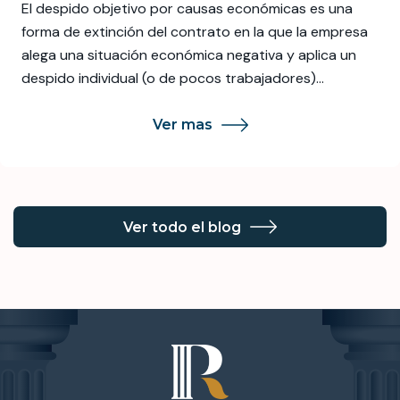
El despido objetivo por causas económicas es una
forma de extinción del contrato en la que la empresa
alega una situación económica negativa y aplica un
despido individual (o de pocos trabajadores)…
Ver mas
Ver todo el blog