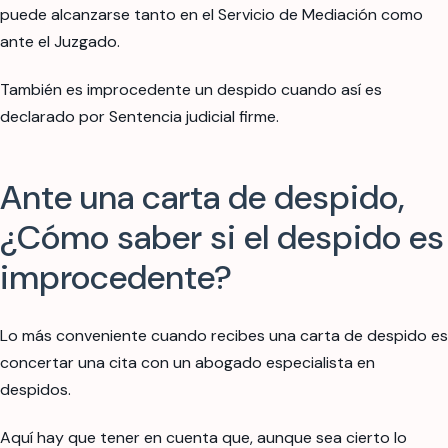
puede alcanzarse tanto en el Servicio de Mediación como
ante el Juzgado.
También es improcedente un despido cuando así es
declarado por Sentencia judicial firme.
Ante una carta de despido,
¿Cómo saber si el despido es
improcedente?
Lo más conveniente cuando recibes una carta de despido es
concertar una cita con un abogado especialista en
despidos.
Aquí hay que tener en cuenta que, aunque sea cierto lo