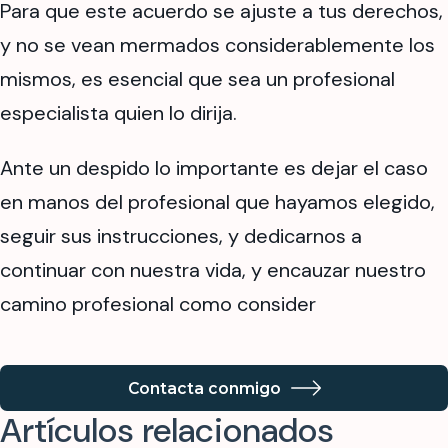
Para que este acuerdo se ajuste a tus derechos,
y no se vean mermados considerablemente los
mismos, es esencial que sea un profesional
especialista quien lo dirija.
Ante un despido lo importante es dejar el caso
en manos del profesional que hayamos elegido,
seguir sus instrucciones, y dedicarnos a
continuar con nuestra vida, y encauzar nuestro
camino profesional como consider
Contacta conmigo
Artículos relacionados