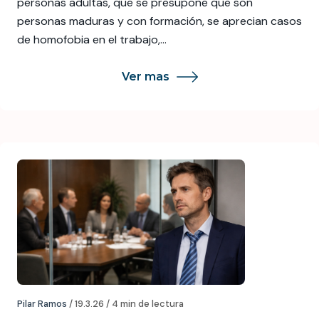
personas adultas, que se presupone que son
personas maduras y con formación, se aprecian casos
de homofobia en el trabajo,…
Ver mas
Pilar Ramos
/ 19.3.26 / 4 min de lectura