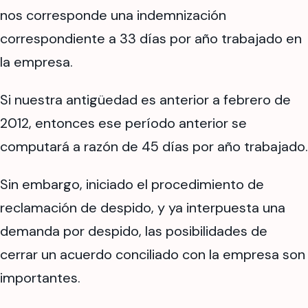
nos corresponde una indemnización
correspondiente a 33 días por año trabajado en
la empresa.
Si nuestra antigüedad es anterior a febrero de
2012, entonces ese período anterior se
computará a razón de 45 días por año trabajado.
Sin embargo, iniciado el procedimiento de
reclamación de despido, y ya interpuesta una
demanda por despido, las posibilidades de
cerrar un acuerdo conciliado con la empresa son
importantes.