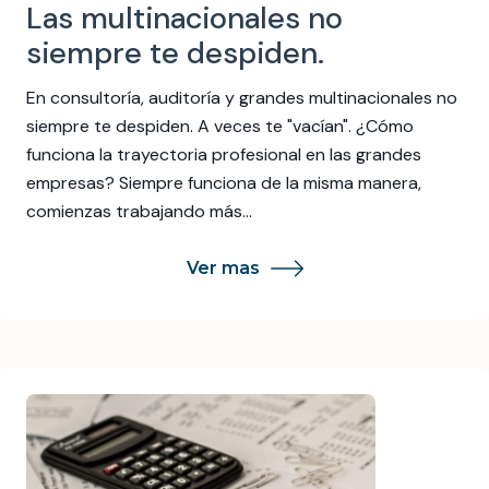
Las multinacionales no
siempre te despiden.
En consultoría, auditoría y grandes multinacionales no
siempre te despiden. A veces te "vacían". ¿Cómo
funciona la trayectoria profesional en las grandes
empresas? Siempre funciona de la misma manera,
comienzas trabajando más…
Ver mas