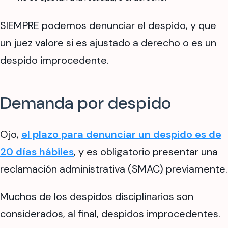
SIEMPRE podemos denunciar el despido, y que
un juez valore si es ajustado a derecho o es un
despido improcedente.
Demanda por despido
Ojo,
el plazo para denunciar un despido es de
20 días hábiles
, y es obligatorio presentar una
reclamación administrativa (SMAC) previamente.
Muchos de los despidos disciplinarios son
considerados, al final, despidos improcedentes.