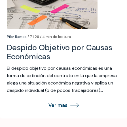
Pilar Ramos
/ 7.1.26 / 4 min de lectura
Despido Objetivo por Causas
Económicas
El despido objetivo por causas económicas es una
forma de extinción del contrato en la que la empresa
alega una situación económica negativa y aplica un
despido individual (o de pocos trabajadores)…
Ver mas