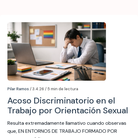
Pilar Ramos
/ 3.4.26 / 5 min de lectura
Acoso Discriminatorio en el
Trabajo por Orientación Sexual
Resulta extremadamente llamativo cuando observas
que, EN ENTORNOS DE TRABAJO FORMADO POR