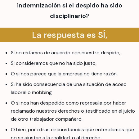
indemnización si el despido ha sido
disciplinario?
La respuesta es SÍ,
Si no estamos de acuerdo con nuestro despido,
Si consideramos que no ha sido justo,
O si nos parece que la empresa no tiene razón,
Si ha sido consecuencia de una situación de acoso
laboral o mobbing
O si nos han despedido como represalia por haber
reclamado nuestros derechos o testificado en el juicio
de otro trabajador compañero.
O bien, por otras circunstancias que entendamos que
no se ajustan a la realidad, o al derecho.